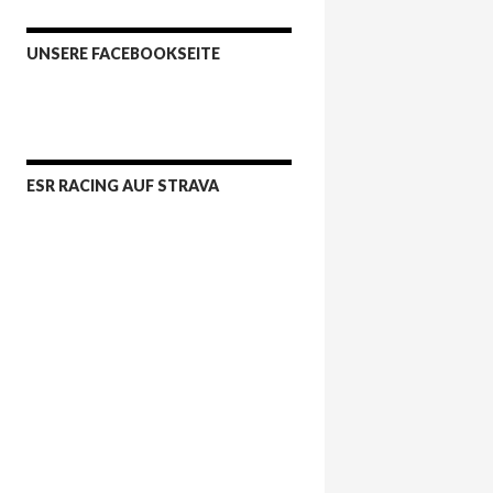
UNSERE FACEBOOKSEITE
ESR RACING AUF STRAVA