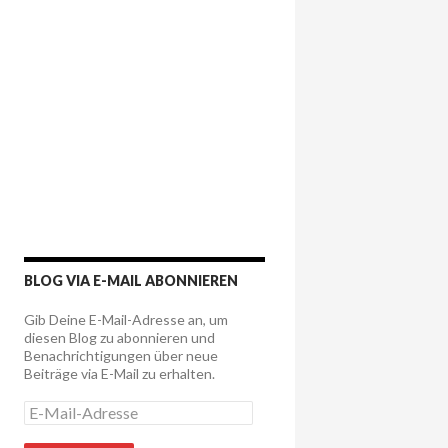
BLOG VIA E-MAIL ABONNIEREN
Gib Deine E-Mail-Adresse an, um
diesen Blog zu abonnieren und
Benachrichtigungen über neue
Beiträge via E-Mail zu erhalten.
E
-
M