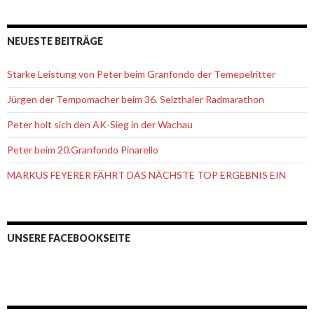
NEUESTE BEITRÄGE
Starke Leistung von Peter beim Granfondo der Temepelritter
Jürgen der Tempomacher beim 36. Selzthaler Radmarathon
Peter holt sich den AK-Sieg in der Wachau
Peter beim 20.Granfondo Pinarello
MARKUS FEYERER FÄHRT DAS NÄCHSTE TOP ERGEBNIS EIN
UNSERE FACEBOOKSEITE