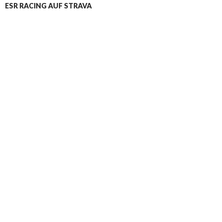
ESR RACING AUF STRAVA