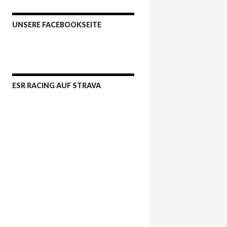
UNSERE FACEBOOKSEITE
ESR RACING AUF STRAVA