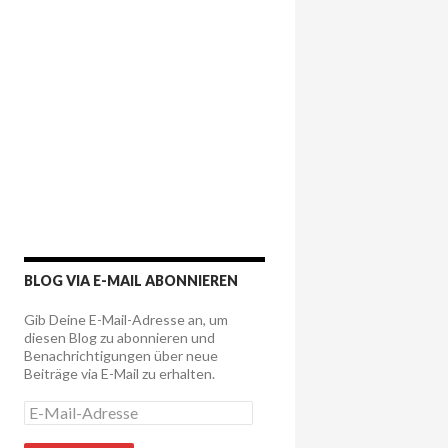
BLOG VIA E-MAIL ABONNIEREN
Gib Deine E-Mail-Adresse an, um
diesen Blog zu abonnieren und
Benachrichtigungen über neue
Beiträge via E-Mail zu erhalten.
E
-
M