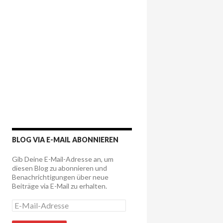
BLOG VIA E-MAIL ABONNIEREN
Gib Deine E-Mail-Adresse an, um
diesen Blog zu abonnieren und
Benachrichtigungen über neue
Beiträge via E-Mail zu erhalten.
E
-
M