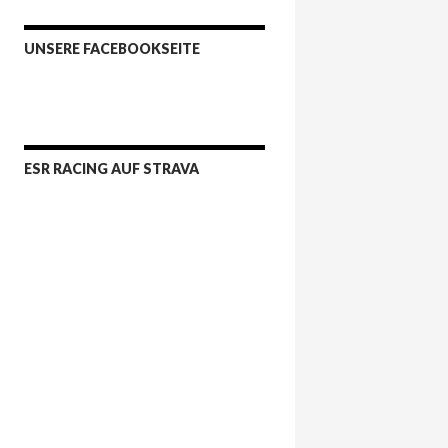
UNSERE FACEBOOKSEITE
ESR RACING AUF STRAVA