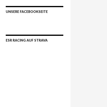
UNSERE FACEBOOKSEITE
ESR RACING AUF STRAVA