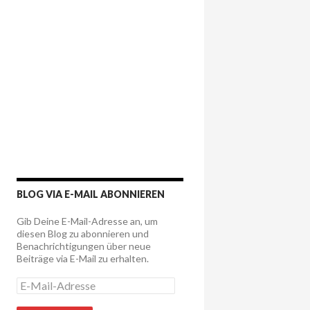
BLOG VIA E-MAIL ABONNIEREN
Gib Deine E-Mail-Adresse an, um
diesen Blog zu abonnieren und
Benachrichtigungen über neue
Beiträge via E-Mail zu erhalten.
E
-
M