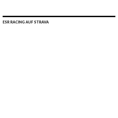
ESR RACING AUF STRAVA