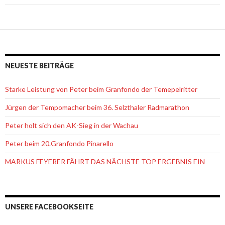
NEUESTE BEITRÄGE
Starke Leistung von Peter beim Granfondo der Temepelritter
Jürgen der Tempomacher beim 36. Selzthaler Radmarathon
Peter holt sich den AK-Sieg in der Wachau
Peter beim 20.Granfondo Pinarello
MARKUS FEYERER FÄHRT DAS NÄCHSTE TOP ERGEBNIS EIN
UNSERE FACEBOOKSEITE