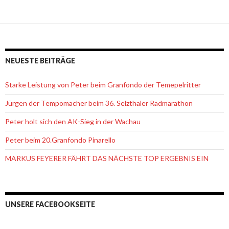
NEUESTE BEITRÄGE
Starke Leistung von Peter beim Granfondo der Temepelritter
Jürgen der Tempomacher beim 36. Selzthaler Radmarathon
Peter holt sich den AK-Sieg in der Wachau
Peter beim 20.Granfondo Pinarello
MARKUS FEYERER FÄHRT DAS NÄCHSTE TOP ERGEBNIS EIN
UNSERE FACEBOOKSEITE