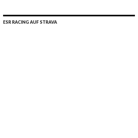
ESR RACING AUF STRAVA