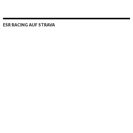
ESR RACING AUF STRAVA