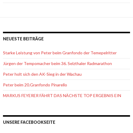
NEUESTE BEITRÄGE
Starke Leistung von Peter beim Granfondo der Temepelritter
Jürgen der Tempomacher beim 36. Selzthaler Radmarathon
Peter holt sich den AK-Sieg in der Wachau
Peter beim 20.Granfondo Pinarello
MARKUS FEYERER FÄHRT DAS NÄCHSTE TOP ERGEBNIS EIN
UNSERE FACEBOOKSEITE