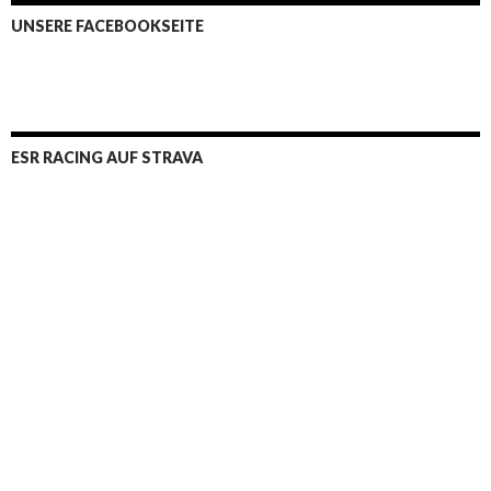
UNSERE FACEBOOKSEITE
ESR RACING AUF STRAVA