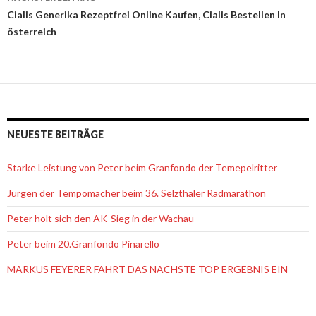
Cialis Generika Rezeptfrei Online Kaufen, Cialis Bestellen In
österreich
NEUESTE BEITRÄGE
Starke Leistung von Peter beim Granfondo der Temepelritter
Jürgen der Tempomacher beim 36. Selzthaler Radmarathon
Peter holt sich den AK-Sieg in der Wachau
Peter beim 20.Granfondo Pinarello
MARKUS FEYERER FÄHRT DAS NÄCHSTE TOP ERGEBNIS EIN