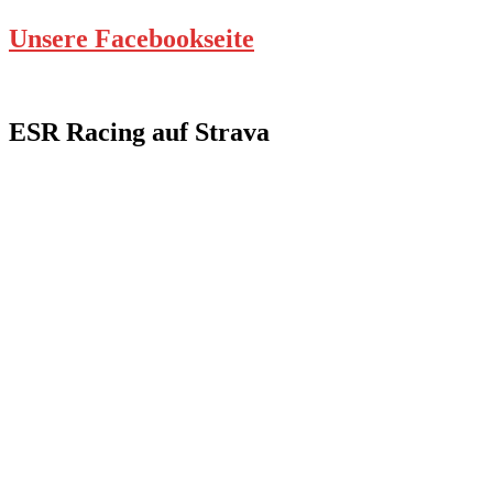
Unsere Facebookseite
ESR Racing auf Strava