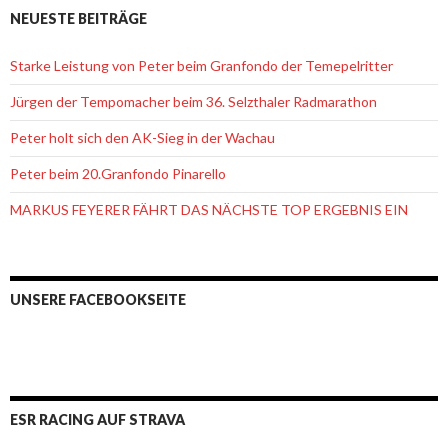
NEUESTE BEITRÄGE
Starke Leistung von Peter beim Granfondo der Temepelritter
Jürgen der Tempomacher beim 36. Selzthaler Radmarathon
Peter holt sich den AK-Sieg in der Wachau
Peter beim 20.Granfondo Pinarello
MARKUS FEYERER FÄHRT DAS NÄCHSTE TOP ERGEBNIS EIN
UNSERE FACEBOOKSEITE
ESR RACING AUF STRAVA