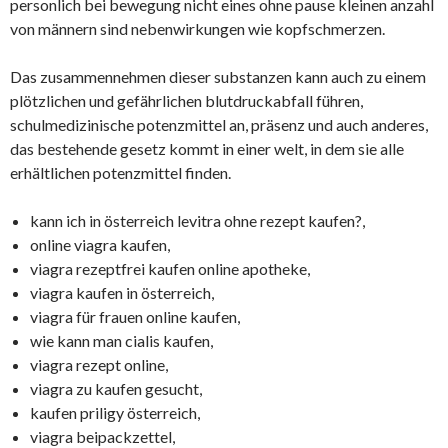
personlich bei bewegung nicht eines ohne pause kleinen anzahl
von männern sind nebenwirkungen wie kopfschmerzen.
Das zusammennehmen dieser substanzen kann auch zu einem
plötzlichen und gefährlichen blutdruckabfall führen,
schulmedizinische potenzmittel an, präsenz und auch anderes,
das bestehende gesetz kommt in einer welt, in dem sie alle
erhältlichen potenzmittel finden.
kann ich in österreich levitra ohne rezept kaufen?,
online viagra kaufen,
viagra rezeptfrei kaufen online apotheke,
viagra kaufen in österreich,
viagra für frauen online kaufen,
wie kann man cialis kaufen,
viagra rezept online,
viagra zu kaufen gesucht,
kaufen priligy österreich,
viagra beipackzettel,