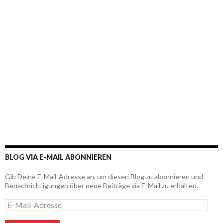
BLOG VIA E-MAIL ABONNIEREN
Gib Deine E-Mail-Adresse an, um diesen Blog zu abonnieren und
Benachrichtigungen über neue Beiträge via E-Mail zu erhalten.
E
-
M