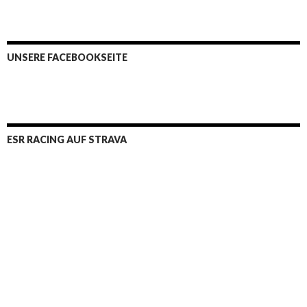
UNSERE FACEBOOKSEITE
ESR RACING AUF STRAVA