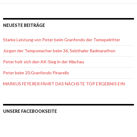
NEUESTE BEITRÄGE
Starke Leistung von Peter beim Granfondo der Temepelritter
Jürgen der Tempomacher beim 36. Selzthaler Radmarathon
Peter holt sich den AK-Sieg in der Wachau
Peter beim 20.Granfondo Pinarello
MARKUS FEYERER FÄHRT DAS NÄCHSTE TOP ERGEBNIS EIN
UNSERE FACEBOOKSEITE