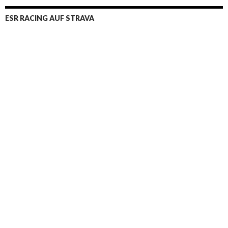
ESR RACING AUF STRAVA