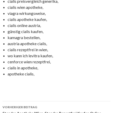
cialis preisvergleich generika,
cialis wien apotheke,
viagra wirkungsweise,
cialis apotheke kaufen,
cialis online austria,
günstig cialis kaufen,
kamagra bestellen,
austria apotheke cialis,
cialis rezeptfrei in wien,
wo kann ich levitra kaufen,
cenforce wien rezeptfrei,
cialis in apotheke,
apotheke cialis,
VORHERIGER BEITRAG