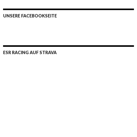
UNSERE FACEBOOKSEITE
ESR RACING AUF STRAVA