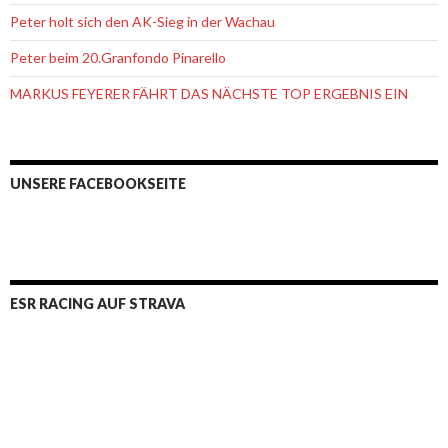
Peter holt sich den AK-Sieg in der Wachau
Peter beim 20.Granfondo Pinarello
MARKUS FEYERER FÄHRT DAS NÄCHSTE TOP ERGEBNIS EIN
UNSERE FACEBOOKSEITE
ESR RACING AUF STRAVA