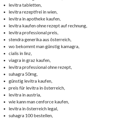
levitra tabletten,
levitra rezeptfrei in wien,
levitra in apotheke kaufen,
levitra kaufen ohne rezept auf rechnung,
levitra professional preis,
stendra generika aus österreich,
wo bekommt man günstig kamagra,
cialis in linz,
viagra in graz kaufen,
levitra professional ohne rezept,
suhagra 50mg,
günstig levitra kaufen,
preis für levitra in österreich,
levitra in austria,
wie kann man cenforce kaufen,
levitra in österreich legal,
suhagra 100 bestellen,