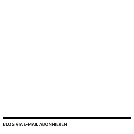
BLOG VIA E-MAIL ABONNIEREN