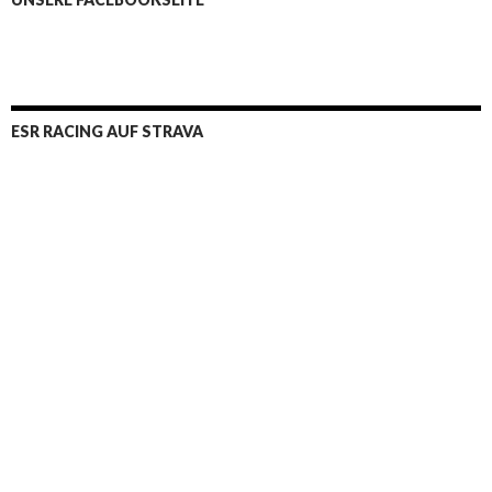
ESR RACING AUF STRAVA