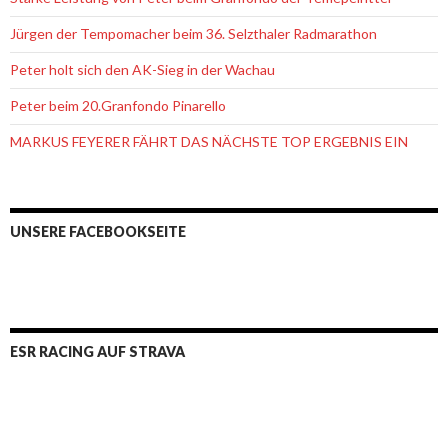
Jürgen der Tempomacher beim 36. Selzthaler Radmarathon
Peter holt sich den AK-Sieg in der Wachau
Peter beim 20.Granfondo Pinarello
MARKUS FEYERER FÄHRT DAS NÄCHSTE TOP ERGEBNIS EIN
UNSERE FACEBOOKSEITE
ESR RACING AUF STRAVA