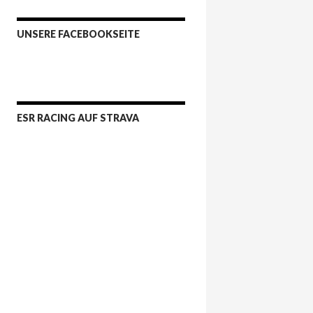
UNSERE FACEBOOKSEITE
ESR RACING AUF STRAVA