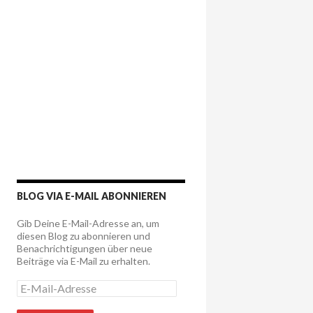
BLOG VIA E-MAIL ABONNIEREN
Gib Deine E-Mail-Adresse an, um
diesen Blog zu abonnieren und
Benachrichtigungen über neue
Beiträge via E-Mail zu erhalten.
E
-
M