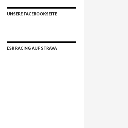
UNSERE FACEBOOKSEITE
ESR RACING AUF STRAVA