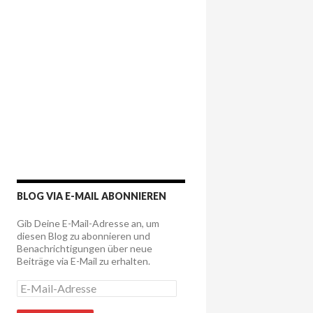
BLOG VIA E-MAIL ABONNIEREN
Gib Deine E-Mail-Adresse an, um
diesen Blog zu abonnieren und
Benachrichtigungen über neue
Beiträge via E-Mail zu erhalten.
E
-
M