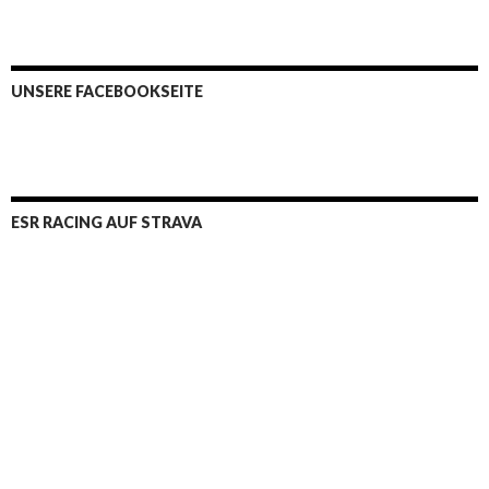
UNSERE FACEBOOKSEITE
ESR RACING AUF STRAVA