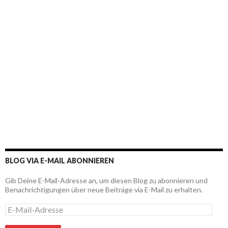
BLOG VIA E-MAIL ABONNIEREN
Gib Deine E-Mail-Adresse an, um diesen Blog zu abonnieren und
Benachrichtigungen über neue Beiträge via E-Mail zu erhalten.
E
-
M