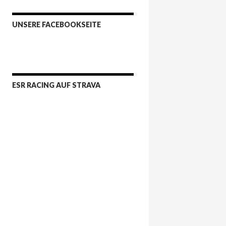
UNSERE FACEBOOKSEITE
ESR RACING AUF STRAVA