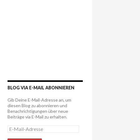
BLOG VIA E-MAIL ABONNIEREN
Gib Deine E-Mail-Adresse an, um
diesen Blog zu abonnieren und
Benachrichtigungen über neue
Beiträge via E-Mail zu erhalten.
E
-
M