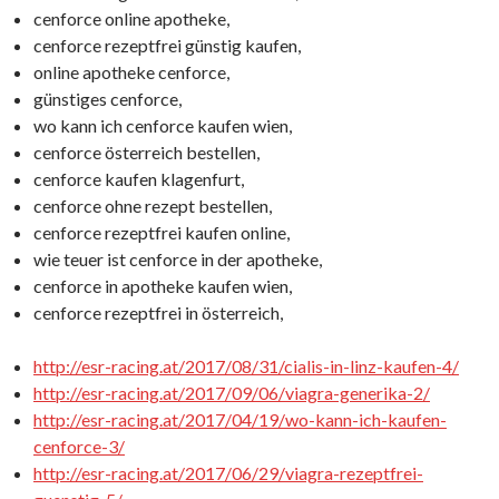
cenforce online apotheke,
cenforce rezeptfrei günstig kaufen,
online apotheke cenforce,
günstiges cenforce,
wo kann ich cenforce kaufen wien,
cenforce österreich bestellen,
cenforce kaufen klagenfurt,
cenforce ohne rezept bestellen,
cenforce rezeptfrei kaufen online,
wie teuer ist cenforce in der apotheke,
cenforce in apotheke kaufen wien,
cenforce rezeptfrei in österreich,
http://esr-racing.at/2017/08/31/cialis-in-linz-kaufen-4/
http://esr-racing.at/2017/09/06/viagra-generika-2/
http://esr-racing.at/2017/04/19/wo-kann-ich-kaufen-
cenforce-3/
http://esr-racing.at/2017/06/29/viagra-rezeptfrei-