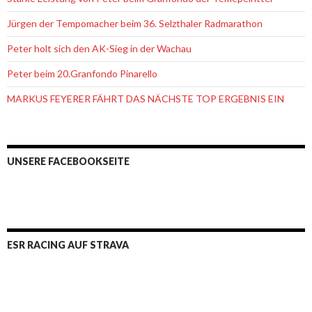
Jürgen der Tempomacher beim 36. Selzthaler Radmarathon
Peter holt sich den AK-Sieg in der Wachau
Peter beim 20.Granfondo Pinarello
MARKUS FEYERER FÄHRT DAS NÄCHSTE TOP ERGEBNIS EIN
UNSERE FACEBOOKSEITE
ESR RACING AUF STRAVA