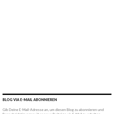
BLOG VIA E-MAIL ABONNIEREN
Gib Deine E-Mail-Adresse an, um diesen Blog zu abonnieren und