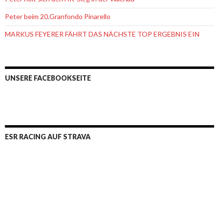
Peter beim 20.Granfondo Pinarello
MARKUS FEYERER FÄHRT DAS NÄCHSTE TOP ERGEBNIS EIN
UNSERE FACEBOOKSEITE
ESR RACING AUF STRAVA