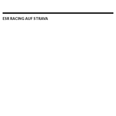
ESR RACING AUF STRAVA