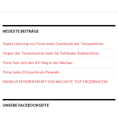
NEUESTE BEITRÄGE
Starke Leistung von Peter beim Granfondo der Temepelritter
Jürgen der Tempomacher beim 36. Selzthaler Radmarathon
Peter holt sich den AK-Sieg in der Wachau
Peter beim 20.Granfondo Pinarello
MARKUS FEYERER FÄHRT DAS NÄCHSTE TOP ERGEBNIS EIN
UNSERE FACEBOOKSEITE