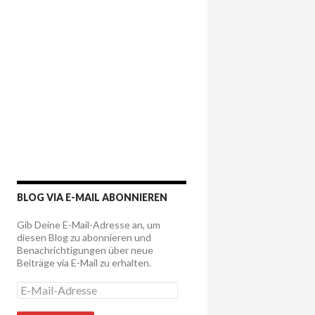
BLOG VIA E-MAIL ABONNIEREN
Gib Deine E-Mail-Adresse an, um
diesen Blog zu abonnieren und
Benachrichtigungen über neue
Beiträge via E-Mail zu erhalten.
E
-
M