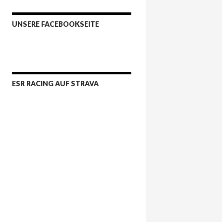
UNSERE FACEBOOKSEITE
ESR RACING AUF STRAVA