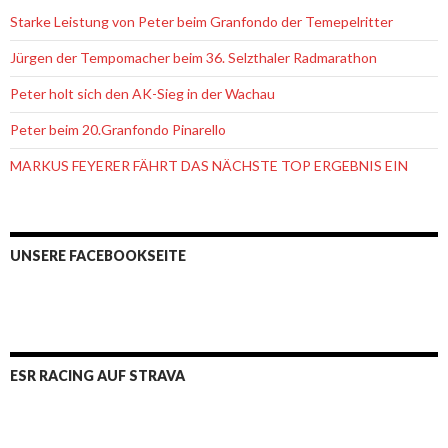
Starke Leistung von Peter beim Granfondo der Temepelritter
Jürgen der Tempomacher beim 36. Selzthaler Radmarathon
Peter holt sich den AK-Sieg in der Wachau
Peter beim 20.Granfondo Pinarello
MARKUS FEYERER FÄHRT DAS NÄCHSTE TOP ERGEBNIS EIN
UNSERE FACEBOOKSEITE
ESR RACING AUF STRAVA