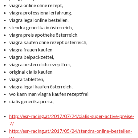
viagra online ohne rezept,
viagra professional erfahrung,
viagra legal online bestellen,
stendra generika in österreich,
viagra preis apotheke österreich,
viagra kaufen ohne rezept österreich,
viagra frauen kaufen,
viagra beipackzettel,
viagra oesterreich rezeptfrei,
original cialis kaufen,
viagra tabletten,
viagra legal kaufen österreich,
wo kann man viagra kaufen rezeptfrei,
cialis generika preise,
http://esr-racing.at/2017/07/24/cialis-super-active-preise-
7/
http://esr-racing.at/2017/05/24/stendra-online-bestellen-