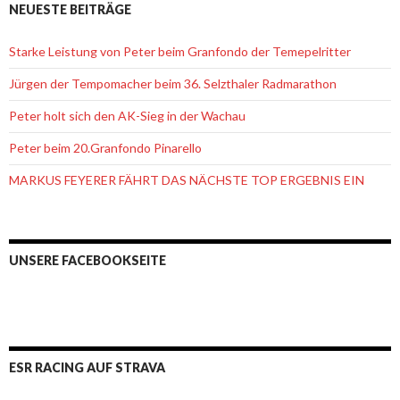
NEUESTE BEITRÄGE
Starke Leistung von Peter beim Granfondo der Temepelritter
Jürgen der Tempomacher beim 36. Selzthaler Radmarathon
Peter holt sich den AK-Sieg in der Wachau
Peter beim 20.Granfondo Pinarello
MARKUS FEYERER FÄHRT DAS NÄCHSTE TOP ERGEBNIS EIN
UNSERE FACEBOOKSEITE
ESR RACING AUF STRAVA