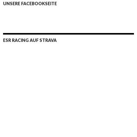
UNSERE FACEBOOKSEITE
ESR RACING AUF STRAVA