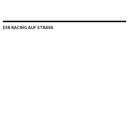
ESR RACING AUF STRAVA