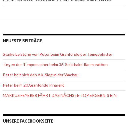
NEUESTE BEITRÄGE
Starke Leistung von Peter beim Granfondo der Temepelritter
Jürgen der Tempomacher beim 36. Selzthaler Radmarathon
Peter holt sich den AK-Sieg in der Wachau
Peter beim 20.Granfondo Pinarello
MARKUS FEYERER FÄHRT DAS NÄCHSTE TOP ERGEBNIS EIN
UNSERE FACEBOOKSEITE