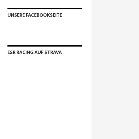
UNSERE FACEBOOKSEITE
ESR RACING AUF STRAVA