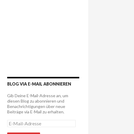
BLOG VIA E-MAIL ABONNIEREN
Gib Deine E-Mail-Adresse an, um
diesen Blog zu abonnieren und
Benachrichtigungen über neue
Beiträge via E-Mail zu erhalten.
E
-
M