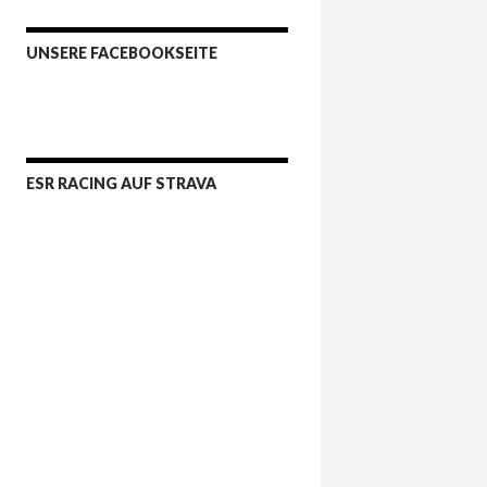
UNSERE FACEBOOKSEITE
ESR RACING AUF STRAVA