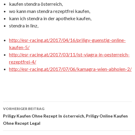
kaufen stendra österreich,
wo kann man stendra rezeptfrei kaufen,
kann ich stendra in der apotheke kaufen,
stendra in linz,
http://esr-racing.at/2017/04/16/priligy-guenstig-online-
kaufen-5/
http://esr-racing.at/2017/03/11/ist-viagra-in-oesterreich-
rezeptfrei-4/
http://esr-racing.at/2017/07/06/kamagra-wien-abholen-2/
VORHERIGER BEITRAG
Beitrags-
Priligy Kaufen Ohne Rezept In österreich, Priligy Online Kaufen
Ohne Rezept Legal
Navigation