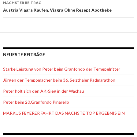
NÄCHSTER BEITRAG
Austria Viagra Kaufen, Viagra Ohne Rezept Apotheke
NEUESTE BEITRÄGE
Starke Leistung von Peter beim Granfondo der Temepelritter
Jürgen der Tempomacher beim 36. Selzthaler Radmarathon
Peter holt sich den AK-Sieg in der Wachau
Peter beim 20.Granfondo Pinarello
MARKUS FEYERER FÄHRT DAS NÄCHSTE TOP ERGEBNIS EIN