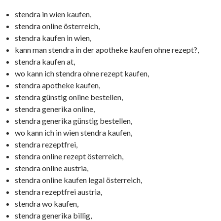
stendra in wien kaufen,
stendra online österreich,
stendra kaufen in wien,
kann man stendra in der apotheke kaufen ohne rezept?,
stendra kaufen at,
wo kann ich stendra ohne rezept kaufen,
stendra apotheke kaufen,
stendra günstig online bestellen,
stendra generika online,
stendra generika günstig bestellen,
wo kann ich in wien stendra kaufen,
stendra rezeptfrei,
stendra online rezept österreich,
stendra online austria,
stendra online kaufen legal österreich,
stendra rezeptfrei austria,
stendra wo kaufen,
stendra generika billig,