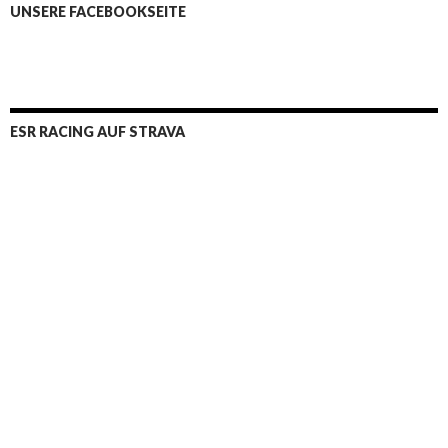
UNSERE FACEBOOKSEITE
ESR RACING AUF STRAVA