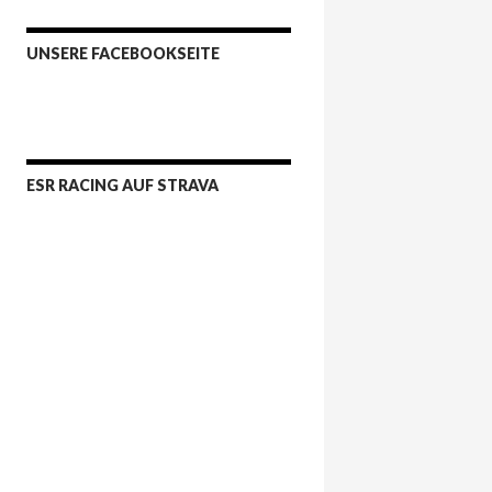
UNSERE FACEBOOKSEITE
ESR RACING AUF STRAVA