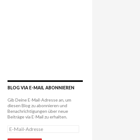
BLOG VIA E-MAIL ABONNIEREN
Gib Deine E-Mail-Adresse an, um
diesen Blog zu abonnieren und
Benachrichtigungen über neue
Beiträge via E-Mail zu erhalten.
E
-
M