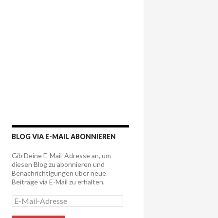
BLOG VIA E-MAIL ABONNIEREN
Gib Deine E-Mail-Adresse an, um
diesen Blog zu abonnieren und
Benachrichtigungen über neue
Beiträge via E-Mail zu erhalten.
E
-
M