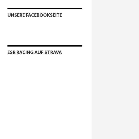
UNSERE FACEBOOKSEITE
ESR RACING AUF STRAVA