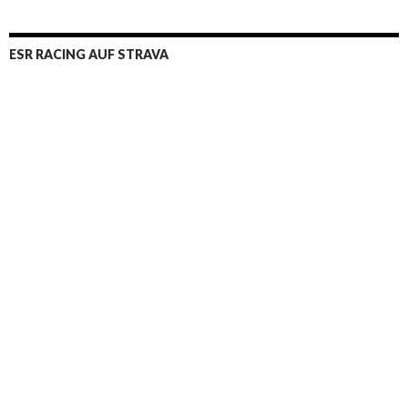
ESR RACING AUF STRAVA