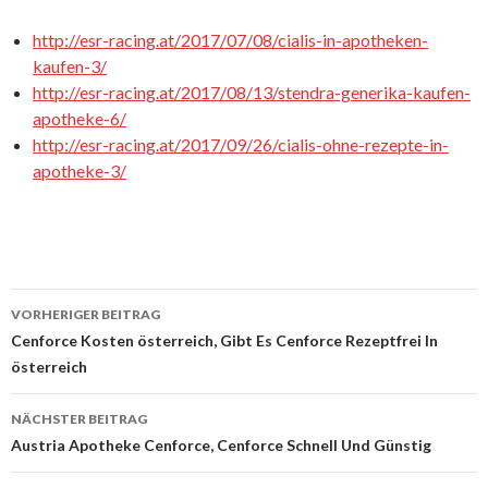
http://esr-racing.at/2017/07/08/cialis-in-apotheken-
kaufen-3/
http://esr-racing.at/2017/08/13/stendra-generika-kaufen-
apotheke-6/
http://esr-racing.at/2017/09/26/cialis-ohne-rezepte-in-
apotheke-3/
VORHERIGER BEITRAG
Beitrags-
Cenforce Kosten österreich, Gibt Es Cenforce Rezeptfrei In
österreich
Navigation
NÄCHSTER BEITRAG
Austria Apotheke Cenforce, Cenforce Schnell Und Günstig