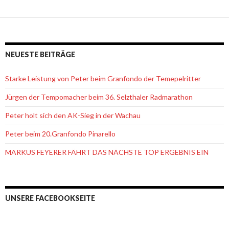
NEUESTE BEITRÄGE
Starke Leistung von Peter beim Granfondo der Temepelritter
Jürgen der Tempomacher beim 36. Selzthaler Radmarathon
Peter holt sich den AK-Sieg in der Wachau
Peter beim 20.Granfondo Pinarello
MARKUS FEYERER FÄHRT DAS NÄCHSTE TOP ERGEBNIS EIN
UNSERE FACEBOOKSEITE