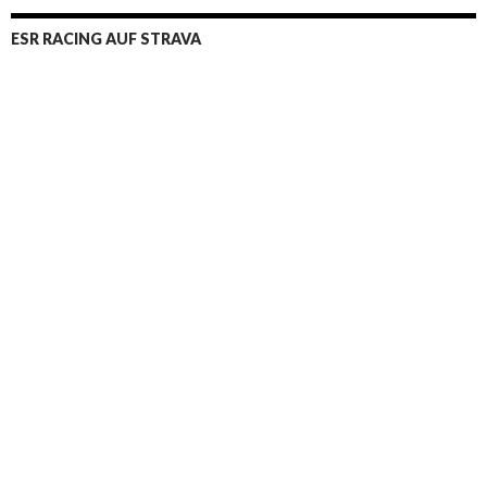
ESR RACING AUF STRAVA