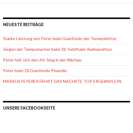
NEUESTE BEITRÄGE
Starke Leistung von Peter beim Granfondo der Temepelritter
Jürgen der Tempomacher beim 36. Selzthaler Radmarathon
Peter holt sich den AK-Sieg in der Wachau
Peter beim 20.Granfondo Pinarello
MARKUS FEYERER FÄHRT DAS NÄCHSTE TOP ERGEBNIS EIN
UNSERE FACEBOOKSEITE