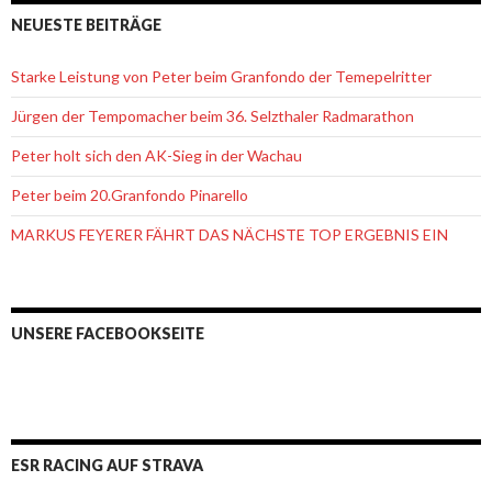
NEUESTE BEITRÄGE
Starke Leistung von Peter beim Granfondo der Temepelritter
Jürgen der Tempomacher beim 36. Selzthaler Radmarathon
Peter holt sich den AK-Sieg in der Wachau
Peter beim 20.Granfondo Pinarello
MARKUS FEYERER FÄHRT DAS NÄCHSTE TOP ERGEBNIS EIN
UNSERE FACEBOOKSEITE
ESR RACING AUF STRAVA