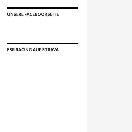
UNSERE FACEBOOKSEITE
ESR RACING AUF STRAVA