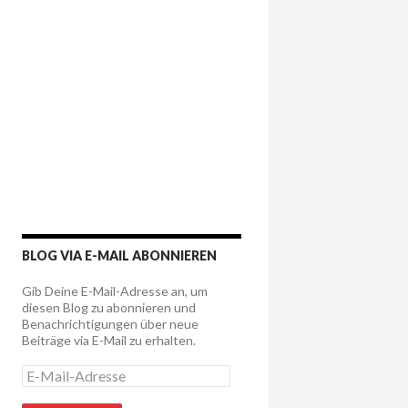
BLOG VIA E-MAIL ABONNIEREN
Gib Deine E-Mail-Adresse an, um
diesen Blog zu abonnieren und
Benachrichtigungen über neue
Beiträge via E-Mail zu erhalten.
E
-
M