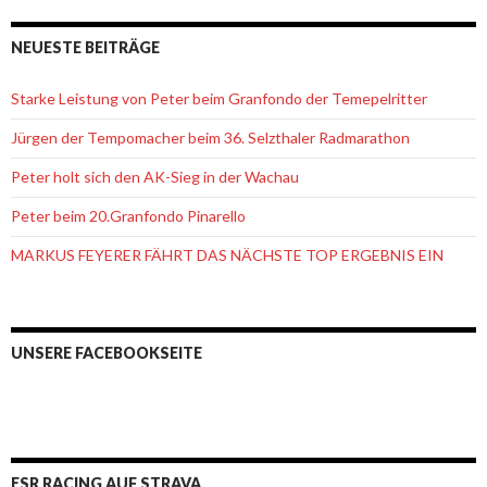
NEUESTE BEITRÄGE
Starke Leistung von Peter beim Granfondo der Temepelritter
Jürgen der Tempomacher beim 36. Selzthaler Radmarathon
Peter holt sich den AK-Sieg in der Wachau
Peter beim 20.Granfondo Pinarello
MARKUS FEYERER FÄHRT DAS NÄCHSTE TOP ERGEBNIS EIN
UNSERE FACEBOOKSEITE
ESR RACING AUF STRAVA