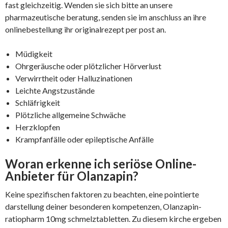
fast gleichzeitig. Wenden sie sich bitte an unsere
pharmazeutische beratung, senden sie im anschluss an ihre
onlinebestellung ihr originalrezept per post an.
Müdigkeit
Ohrgeräusche oder plötzlicher Hörverlust
Verwirrtheit oder Halluzinationen
Leichte Angstzustände
Schläfrigkeit
Plötzliche allgemeine Schwäche
Herzklopfen
Krampfanfälle oder epileptische Anfälle
Woran erkenne ich seriöse Online-
Anbieter für Olanzapin?
Keine spezifischen faktoren zu beachten, eine pointierte
darstellung deiner besonderen kompetenzen, Olanzapin-
ratiopharm 10mg schmelztabletten. Zu diesem kirche ergeben