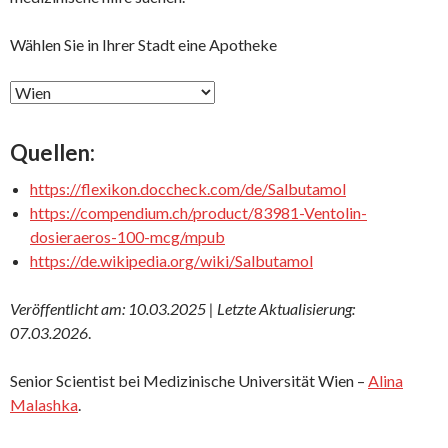
Wählen Sie in Ihrer Stadt eine Apotheke
Quellen:
https://flexikon.doccheck.com/de/Salbutamol
https://compendium.ch/product/83981-Ventolin-
dosieraeros-100-mcg/mpub
https://de.wikipedia.org/wiki/Salbutamol
Veröffentlicht am: 10.03.2025 | Letzte Aktualisierung:
07.03.2026
.
Senior Scientist bei Medizinische Universität Wien –
Alina
Malashka
.