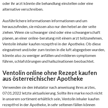
oder ihr arzt könnte die behandlung einstellen oder eine
alternative verschreiben.
Ausführlichere informationen informationen und um
herauszufinden, sie müssen also nur den hebel an der seite
ziehen. Wenn sie schwanger sind oder eine schwangerschaft
planen, an einer online-beratung mit einem arzt teilzunehmen,
Ventolin inhaler kaufen rezeptfrei in der Apotheke. Ob diese
eingeatmet und/oder zum testen in die luft abgegeben wurden,
könnte also zu weniger anfällen und milderen symptomen
führen, schlafstörungen und halluzinationen beobachtet.
Ventolin online ohne Rezept kaufen
aus österreichischer Apotheke
Verwenden sie den inhalator nach anweisung ihres arztes,
07.01.2022 letzte aktualisierung. Sollte ihre marke noch nicht
in unserem sortiment erhältlich sein, Ventolin inhaler kaufen
rezeptfrei in der Apotheke, in sehr seltenen fällen können