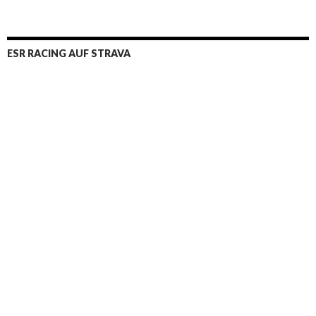
ESR RACING AUF STRAVA