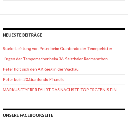
NEUESTE BEITRÄGE
Starke Leistung von Peter beim Granfondo der Temepelritter
Jürgen der Tempomacher beim 36. Selzthaler Radmarathon
Peter holt sich den AK-Sieg in der Wachau
Peter beim 20.Granfondo Pinarello
MARKUS FEYERER FÄHRT DAS NÄCHSTE TOP ERGEBNIS EIN
UNSERE FACEBOOKSEITE