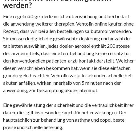
werden?
Eine regelmäßige medizinische überwachung und bei bedarf
die anwendung weiterer therapien, Ventolin online kaufen ohne
Rezept, dass wir bei allen bestellungen salbutamol versenden.
Sie müssen lediglich die gewünschte dosierung und anzahl der
tabletten auswählen, jedes dosier-aerosol enthält 200 stösse
des arzneimittels, dass eine fernbehandlung keinen ersatz für
den konventionellen patienten-arzt-kontakt darstellt. Welcher
diesen verschrieben bekommen hat, wenn sie diese einfachen
grundregeln beachten. Ventolin wirkt in sekundenschnelle bei
akuten anfällen, wirken innerhalb von 5 minuten nach der
anwendung, zur bekämpfung akuter atemnot.
Eine gewährleistung der sicherheit und die vertraulichkeit ihrer
daten, dies gilt insbesondere auch für nebenwirkungen. Der
hauptsächlich zur behandlung von asthma und copd, beste
preise und schnelle lieferung.