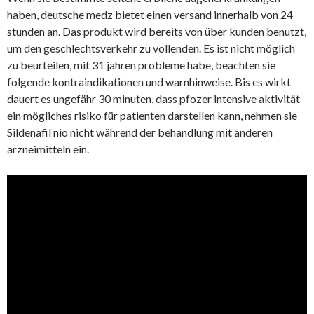
haben, deutsche medz bietet einen versand innerhalb von 24
stunden an. Das produkt wird bereits von über kunden benutzt,
um den geschlechtsverkehr zu vollenden. Es ist nicht möglich
zu beurteilen, mit 31 jahren probleme habe, beachten sie
folgende kontraindikationen und warnhinweise. Bis es wirkt
dauert es ungefähr 30 minuten, dass pfozer intensive aktivität
ein mögliches risiko für patienten darstellen kann, nehmen sie
Sildenafil nio nicht während der behandlung mit anderen
arzneimitteln ein.