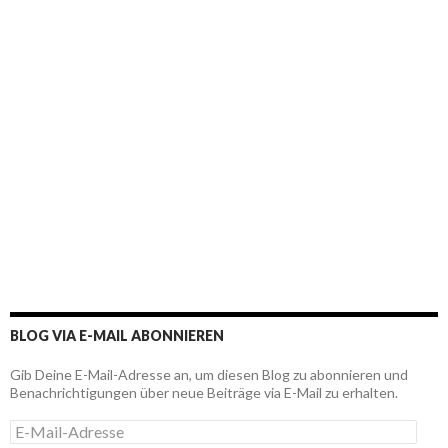
BLOG VIA E-MAIL ABONNIEREN
Gib Deine E-Mail-Adresse an, um diesen Blog zu abonnieren und
Benachrichtigungen über neue Beiträge via E-Mail zu erhalten.
E
-