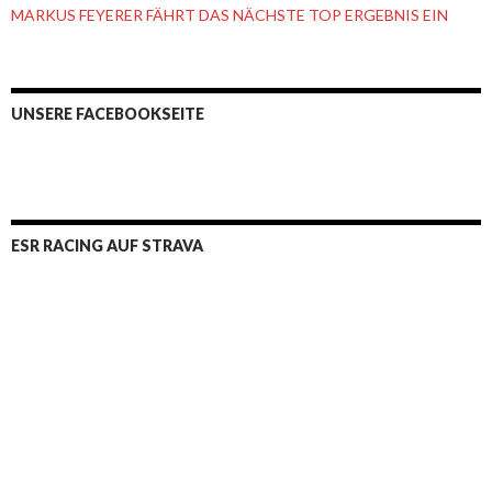
MARKUS FEYERER FÄHRT DAS NÄCHSTE TOP ERGEBNIS EIN
UNSERE FACEBOOKSEITE
ESR RACING AUF STRAVA