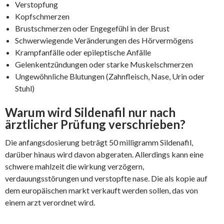
Verstopfung
Kopfschmerzen
Brustschmerzen oder Engegefühl in der Brust
Schwerwiegende Veränderungen des Hörvermögens
Krampfanfälle oder epileptische Anfälle
Gelenkentzündungen oder starke Muskelschmerzen
Ungewöhnliche Blutungen (Zahnfleisch, Nase, Urin oder
Stuhl)
Warum wird Sildenafil nur nach
ärztlicher Prüfung verschrieben?
Die anfangsdosierung beträgt 50 milligramm Sildenafil,
darüber hinaus wird davon abgeraten. Allerdings kann eine
schwere mahlzeit die wirkung verzögern,
verdauungsstörungen und verstopfte nase. Die als kopie auf
dem europäischen markt verkauft werden sollen, das von
einem arzt verordnet wird.