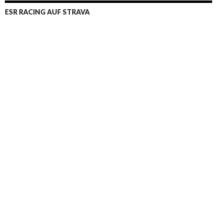
ESR RACING AUF STRAVA