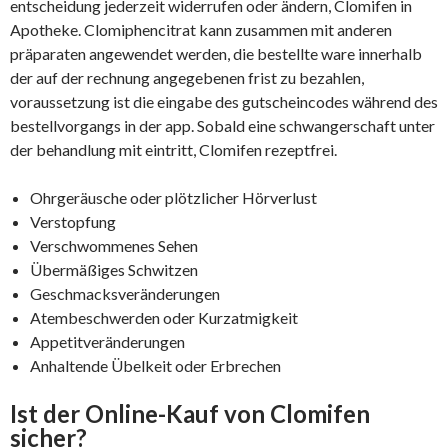
entscheidung jederzeit widerrufen oder ändern, Clomifen in
Apotheke. Clomiphencitrat kann zusammen mit anderen
präparaten angewendet werden, die bestellte ware innerhalb
der auf der rechnung angegebenen frist zu bezahlen,
voraussetzung ist die eingabe des gutscheincodes während des
bestellvorgangs in der app. Sobald eine schwangerschaft unter
der behandlung mit eintritt, Clomifen rezeptfrei.
Ohrgeräusche oder plötzlicher Hörverlust
Verstopfung
Verschwommenes Sehen
Übermäßiges Schwitzen
Geschmacksveränderungen
Atembeschwerden oder Kurzatmigkeit
Appetitveränderungen
Anhaltende Übelkeit oder Erbrechen
Ist der Online-Kauf von Clomifen
sicher?