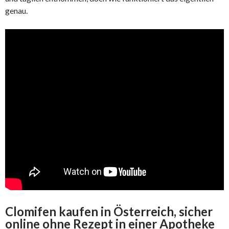
genau.
Clomifen kaufen in Österreich, sicher
online ohne Rezept in einer Apotheke