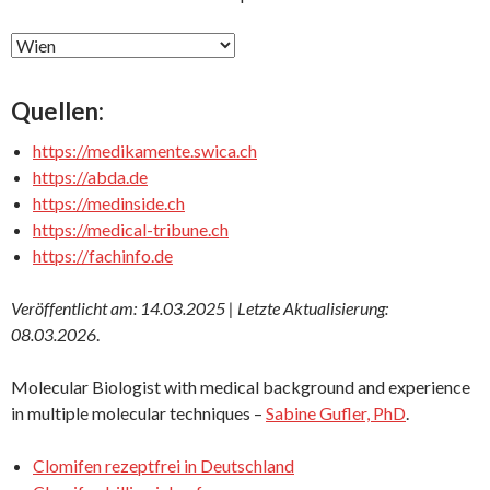
Quellen:
https://medikamente.swica.ch
https://abda.de
https://medinside.ch
https://medical-tribune.ch
https://fachinfo.de
Veröffentlicht am: 14.03.2025 | Letzte Aktualisierung:
08.03.2026
.
Molecular Biologist with medical background and experience
in multiple molecular techniques –
Sabine Gufler, PhD
.
Clomifen rezeptfrei in Deutschland