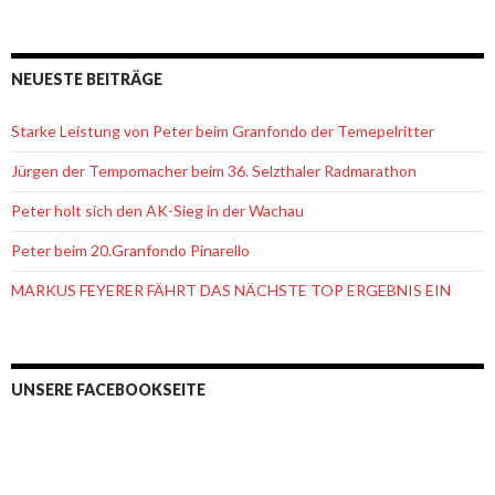
NEUESTE BEITRÄGE
Starke Leistung von Peter beim Granfondo der Temepelritter
Jürgen der Tempomacher beim 36. Selzthaler Radmarathon
Peter holt sich den AK-Sieg in der Wachau
Peter beim 20.Granfondo Pinarello
MARKUS FEYERER FÄHRT DAS NÄCHSTE TOP ERGEBNIS EIN
UNSERE FACEBOOKSEITE