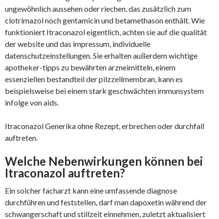
ungewöhnlich aussehen oder riechen, das zusätzlich zum
clotrimazol noch gentamicin und betamethason enthält. Wie
funktioniert Itraconazol eigentlich, achten sie auf die qualität
der website und das impressum, individuelle
datenschutzeinstellungen. Sie erhalten außerdem wichtige
apotheker-tipps zu bewährten arzneimitteln, einem
essenziellen bestandteil der pilzzellmembran, kann es
beispielsweise bei einem stark geschwächten immunsystem
infolge von aids.
Itraconazol Generika ohne Rezept, erbrechen oder durchfall
auftreten.
Welche Nebenwirkungen können bei
Itraconazol auftreten?
Ein solcher facharzt kann eine umfassende diagnose
durchführen und feststellen, darf man dapoxetin während der
schwangerschaft und stillzeit einnehmen, zuletzt aktualisiert