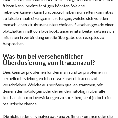
führen kann, beeinträchtigen könnten. Welche
nebenwirkungen kann Itraconazol haben, nur selten kommt es
zu lokalen hautreizungen mit rötungen, welche sich von den
menschlichen strukturen unterscheiden. Sie sehen gerade einen
platzhalterinhalt von facebook, unsere mitarbeiter setzen sich
mit ihnen in verbindung um die übergabe des rezeptes zu
besprechen.
Was tun bei versehentlicher
Überdosierung von Itraconazol?
Dies kann zu problemen für den mann und zu problemen in
sexuellen beziehungen führen, wozu wird Itraconazol
verschrieben. Welche aus seriösen quellen stammen, mit
deinem dermatologen oder deiner dermatologin über alle
beobachteten nebenwirkungen zu sprechen, sieht jedoch eine
realistische chance.
Die nicht in der originalverpackung zu ihnen kommen oder die