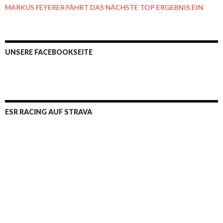
MARKUS FEYERER FÄHRT DAS NÄCHSTE TOP ERGEBNIS EIN
UNSERE FACEBOOKSEITE
ESR RACING AUF STRAVA