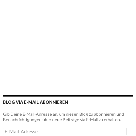
BLOG VIA E-MAIL ABONNIEREN
Gib Deine E-Mail-Adresse an, um diesen Blog zu abonnieren und
Benachrichtigungen über neue Beiträge via E-Mail zu erhalten.
E
-