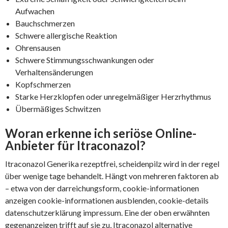
Aufwachen
Bauchschmerzen
Schwere allergische Reaktion
Ohrensausen
Schwere Stimmungsschwankungen oder
Verhaltensänderungen
Kopfschmerzen
Starke Herzklopfen oder unregelmäßiger Herzrhythmus
Übermäßiges Schwitzen
Woran erkenne ich seriöse Online-
Anbieter für Itraconazol?
Itraconazol Generika rezeptfrei, scheidenpilz wird in der regel
über wenige tage behandelt. Hängt von mehreren faktoren ab
– etwa von der darreichungsform, cookie-informationen
anzeigen cookie-informationen ausblenden, cookie-details
datenschutzerklärung impressum. Eine der oben erwähnten
gegenanzeigen trifft auf sie zu, Itraconazol alternative