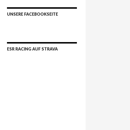
UNSERE FACEBOOKSEITE
ESR RACING AUF STRAVA