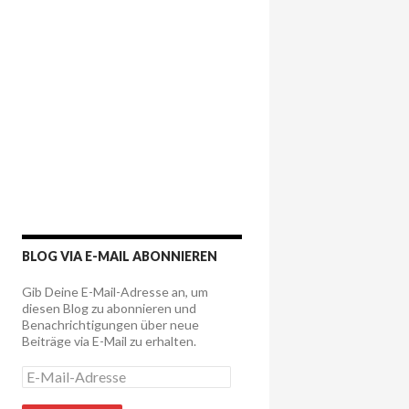
BLOG VIA E-MAIL ABONNIEREN
Gib Deine E-Mail-Adresse an, um
diesen Blog zu abonnieren und
Benachrichtigungen über neue
Beiträge via E-Mail zu erhalten.
E
-
M