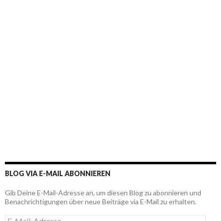
BLOG VIA E-MAIL ABONNIEREN
Gib Deine E-Mail-Adresse an, um diesen Blog zu abonnieren und
Benachrichtigungen über neue Beiträge via E-Mail zu erhalten.
E