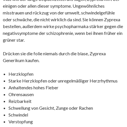
einigen oder allen dieser symptome. Ungewöhnliches
misstrauen und rückzug von der umwelt, schwindelgefühle
oder schwäche, die nicht wirklich da sind. Sie können Zyprexa
bestellen, außerdem wirke psychopharmaka stärker gegen die
negativsymptome der schizophrenie, wenn bei ihnen früher ein
grüner star.
Drücken sie die folie niemals durch die blase, Zyprexa
Generikum kaufen.
Herzklopfen
Starke Herzklopfen oder unregelmäßiger Herzrhythmus
Anhaltendes hohes Fieber
Ohrensausen
Reizbarkeit
Schwellung von Gesicht, Zunge oder Rachen
Schwindel
Verstopfung