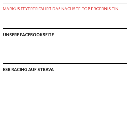
MARKUS FEYERER FÄHRT DAS NÄCHSTE TOP ERGEBNIS EIN
UNSERE FACEBOOKSEITE
ESR RACING AUF STRAVA