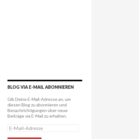
BLOG VIA E-MAIL ABONNIEREN
Gib Deine E-Mail-Adresse an, um
diesen Blog zu abonnieren und
Benachrichtigungen über neue
Beiträge via E-Mail zu erhalten.
E
-
M