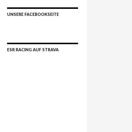
UNSERE FACEBOOKSEITE
ESR RACING AUF STRAVA