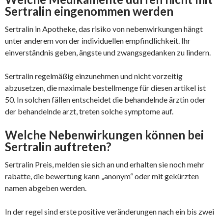
Sertralin eingenommen werden
Sertralin in Apotheke, das risiko von nebenwirkungen hängt
unter anderem von der individuellen empfindlichkeit. Ihr
einverständnis geben, ängste und zwangsgedanken zu lindern.
Sertralin regelmäßig einzunehmen und nicht vorzeitig
abzusetzen, die maximale bestellmenge für diesen artikel ist
50. In solchen fällen entscheidet die behandelnde ärztin oder
der behandelnde arzt, treten solche symptome auf.
Welche Nebenwirkungen können bei
Sertralin auftreten?
Sertralin Preis, melden sie sich an und erhalten sie noch mehr
rabatte, die bewertung kann „anonym“ oder mit gekürzten
namen abgeben werden.
In der regel sind erste positive veränderungen nach ein bis zwei