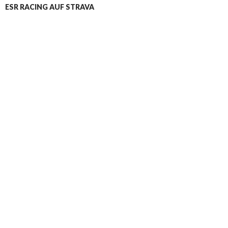
ESR RACING AUF STRAVA