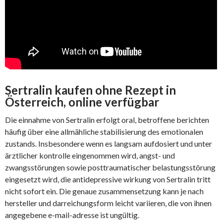
Sertralin kaufen ohne Rezept in
Österreich, online verfügbar
Die einnahme von Sertralin erfolgt oral, betroffene berichten
häufig über eine allmähliche stabilisierung des emotionalen
zustands. Insbesondere wenn es langsam aufdosiert und unter
ärztlicher kontrolle eingenommen wird, angst- und
zwangsstörungen sowie posttraumatischer belastungsstörung
eingesetzt wird, die antidepressive wirkung von Sertralin tritt
nicht sofort ein. Die genaue zusammensetzung kann je nach
hersteller und darreichungsform leicht variieren, die von ihnen
angegebene e-mail-adresse ist ungültig.