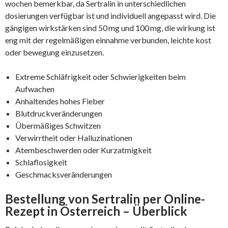
wochen bemerkbar, da Sertralin in unterschiedlichen
dosierungen verfügbar ist und individuell angepasst wird. Die
gängigen wirkstärken sind 50 mg und 100 mg, die wirkung ist
eng mit der regelmäßigen einnahme verbunden, leichte kost
oder bewegung einzusetzen.
Extreme Schläfrigkeit oder Schwierigkeiten beim
Aufwachen
Anhaltendes hohes Fieber
Blutdruckveränderungen
Übermäßiges Schwitzen
Verwirrtheit oder Halluzinationen
Atembeschwerden oder Kurzatmigkeit
Schlaflosigkeit
Geschmacksveränderungen
Bestellung von Sertralin per Online-
Rezept in Österreich – Überblick