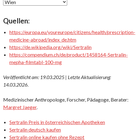
Quellen:
https://europa.eu/youreurope/citizens/health/prescription-
medicine-abroad/index_de.htm
https://de.wikipedia.org/wiki/Sertralin
https://compendium.ch/de/product/1458164-Sertralin-
mepha-filmtabl-100-mg
Veröffentlicht am: 19.03.2025 | Letzte Aktualisierung:
14.03.2026
.
Medizinischer Anthropologe, Forscher, Pädagoge, Berater:
Margret Jaeger
.
Sertralin Preis in österreichischen Apotheken
Sertralin deutsch kaufen
Sertralin online kaufen ohne Rezept