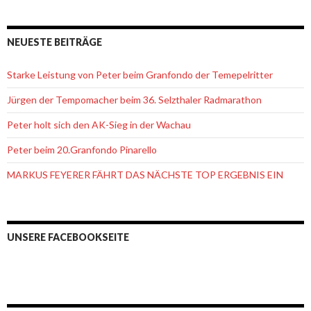
NEUESTE BEITRÄGE
Starke Leistung von Peter beim Granfondo der Temepelritter
Jürgen der Tempomacher beim 36. Selzthaler Radmarathon
Peter holt sich den AK-Sieg in der Wachau
Peter beim 20.Granfondo Pinarello
MARKUS FEYERER FÄHRT DAS NÄCHSTE TOP ERGEBNIS EIN
UNSERE FACEBOOKSEITE