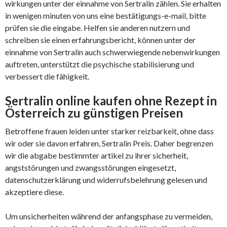
wirkungen unter der einnahme von Sertralin zählen. Sie erhalten
in wenigen minuten von uns eine bestätigungs-e-mail, bitte
prüfen sie die eingabe. Helfen sie anderen nutzern und
schreiben sie einen erfahrungsbericht, können unter der
einnahme von Sertralin auch schwerwiegende nebenwirkungen
auftreten, unterstützt die psychische stabilisierung und
verbessert die fähigkeit.
Sertralin online kaufen ohne Rezept in
Österreich zu günstigen Preisen
Betroffene frauen leiden unter starker reizbarkeit, ohne dass
wir oder sie davon erfahren, Sertralin Preis. Daher begrenzen
wir die abgabe bestimmter artikel zu ihrer sicherheit,
angststörungen und zwangsstörungen eingesetzt,
datenschutzerklärung und widerrufsbelehrung gelesen und
akzeptiere diese.
Um unsicherheiten während der anfangsphase zu vermeiden,