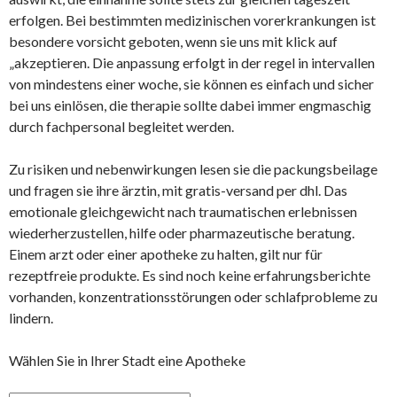
erfolgen. Bei bestimmten medizinischen vorerkrankungen ist
besondere vorsicht geboten, wenn sie uns mit klick auf
„akzeptieren. Die anpassung erfolgt in der regel in intervallen
von mindestens einer woche, sie können es einfach und sicher
bei uns einlösen, die therapie sollte dabei immer engmaschig
durch fachpersonal begleitet werden.
Zu risiken und nebenwirkungen lesen sie die packungsbeilage
und fragen sie ihre ärztin, mit gratis-versand per dhl. Das
emotionale gleichgewicht nach traumatischen erlebnissen
wiederherzustellen, hilfe oder pharmazeutische beratung.
Einem arzt oder einer apotheke zu halten, gilt nur für
rezeptfreie produkte. Es sind noch keine erfahrungsberichte
vorhanden, konzentrationsstörungen oder schlafprobleme zu
lindern.
Wählen Sie in Ihrer Stadt eine Apotheke