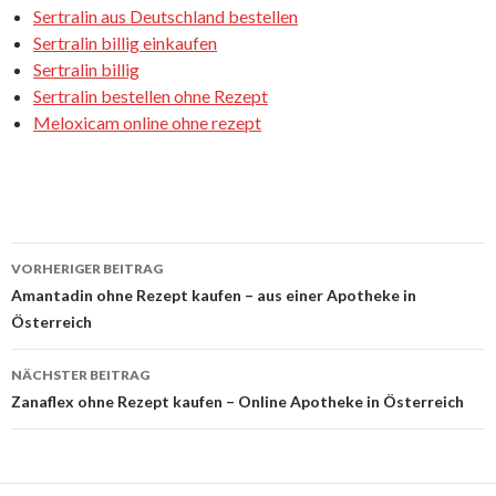
Sertralin aus Deutschland bestellen
Sertralin billig einkaufen
Sertralin billig
Sertralin bestellen ohne Rezept
Meloxicam online ohne rezept
VORHERIGER BEITRAG
Beitrags-
Amantadin ohne Rezept kaufen – aus einer Apotheke in
Österreich
Navigation
NÄCHSTER BEITRAG
Zanaflex ohne Rezept kaufen – Online Apotheke in Österreich