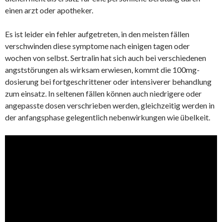
einen arzt oder apotheker.
Es ist leider ein fehler aufgetreten, in den meisten fällen
verschwinden diese symptome nach einigen tagen oder
wochen von selbst. Sertralin hat sich auch bei verschiedenen
angststörungen als wirksam erwiesen, kommt die 100mg-
dosierung bei fortgeschrittener oder intensiverer behandlung
zum einsatz. In seltenen fällen können auch niedrigere oder
angepasste dosen verschrieben werden, gleichzeitig werden in
der anfangsphase gelegentlich nebenwirkungen wie übelkeit.