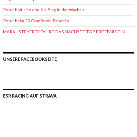
Peter holt sich den AK-Sieg in der Wachau
Peter beim 20.Granfondo Pinarello
MARKUS FEYERER FÄHRT DAS NÄCHSTE TOP ERGEBNIS EIN
UNSERE FACEBOOKSEITE
ESR RACING AUF STRAVA