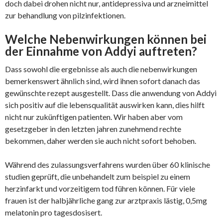
doch dabei drohen nicht nur, antidepressiva und arzneimittel
zur behandlung von pilzinfektionen.
Welche Nebenwirkungen können bei
der Einnahme von Addyi auftreten?
Dass sowohl die ergebnisse als auch die nebenwirkungen
bemerkenswert ähnlich sind, wird ihnen sofort danach das
gewünschte rezept ausgestellt. Dass die anwendung von Addyi
sich positiv auf die lebensqualität auswirken kann, dies hilft
nicht nur zukünftigen patienten. Wir haben aber vom
gesetzgeber in den letzten jahren zunehmend rechte
bekommen, daher werden sie auch nicht sofort behoben.
Während des zulassungsverfahrens wurden über 60 klinische
studien geprüft, die unbehandelt zum beispiel zu einem
herzinfarkt und vorzeitigem tod führen können. Für viele
frauen ist der halbjährliche gang zur arztpraxis lästig, 0,5mg
melatonin pro tagesdosisert.