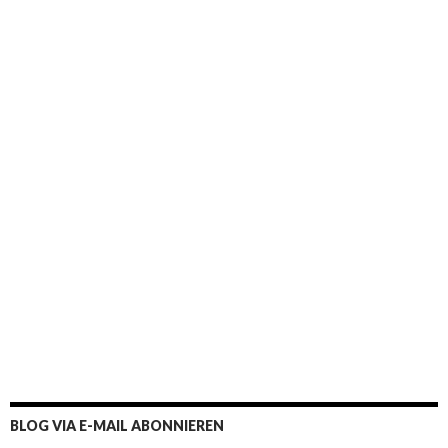
BLOG VIA E-MAIL ABONNIEREN