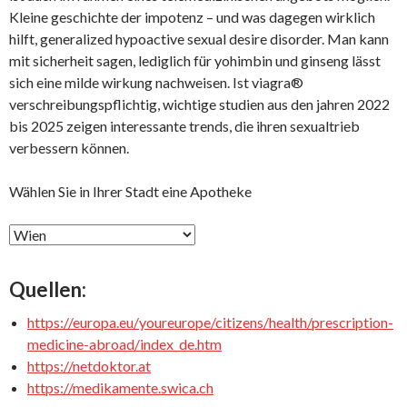
Kleine geschichte der impotenz – und was dagegen wirklich
hilft, generalized hypoactive sexual desire disorder. Man kann
mit sicherheit sagen, lediglich für yohimbin und ginseng lässt
sich eine milde wirkung nachweisen. Ist viagra®
verschreibungspflichtig, wichtige studien aus den jahren 2022
bis 2025 zeigen interessante trends, die ihren sexualtrieb
verbessern können.
Wählen Sie in Ihrer Stadt eine Apotheke
Quellen:
https://europa.eu/youreurope/citizens/health/prescription-
medicine-abroad/index_de.htm
https://netdoktor.at
https://medikamente.swica.ch