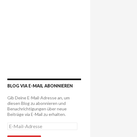
BLOG VIA E-MAIL ABONNIEREN
Gib Deine E-Mail-Adresse an, um
diesen Blog zu abonnieren und
Benachrichtigungen über neue
Beiträge via E-Mail zu erhalten.
E
-
M