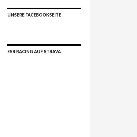
UNSERE FACEBOOKSEITE
ESR RACING AUF STRAVA